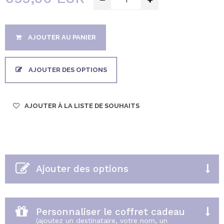
AJOUTER AU PANIER
AJOUTER DES OPTIONS
AJOUTER À LA LISTE DE SOUHAITS
Ajouter des options
ASSIETTE DE FRUITS FRAIS ET DE CHOCOLAT
VALRHONA
Personnaliser le coffret cadeau
(ajoutez un destinataire, votre nom, un