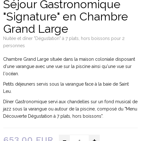
Séjour Gastronomique
"Signature" en Chambre
Grand Large
Nuitée et dîner "Dégustation" à 7 plats, hors boissons pour 2
personnes
Chambre Grand Large située dans la maison coloniale disposant
d'une varangue avec une vue sur la piscine ainsi qu'une vue sur
l'océan.
Petits déjeuners servis sous la varangue face à la baie de Saint
Leu.
Dîner Gastronomique servi aux chandelles sur un fond musical de
jazz sous la varangue ou autour de la piscine, composé du "Menu
Découverte Dégustation à 7 plats, hors boissons".
653,00 EUR